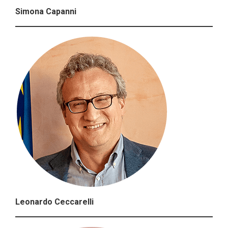
Simona Capanni
Leonardo Ceccarelli