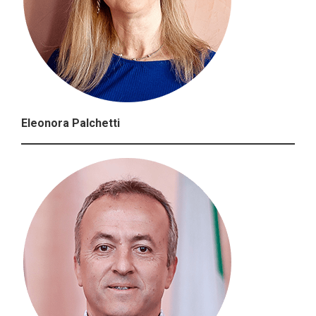
Eleonora Palchetti