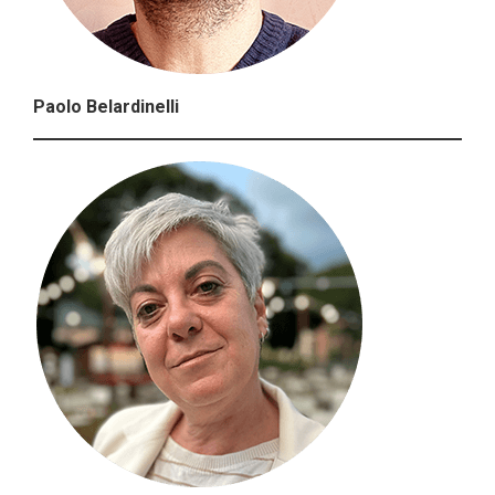
Paolo Belardinelli