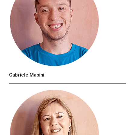
Gabriele Masini