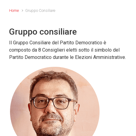
Home
Gruppo Consiliare
Gruppo consiliare
Il Gruppo Consiliare del Partito Democratico è
composto da 8 Consiglieri eletti sotto il simbolo del
Partito Democratico durante le Elezioni Amministrative.