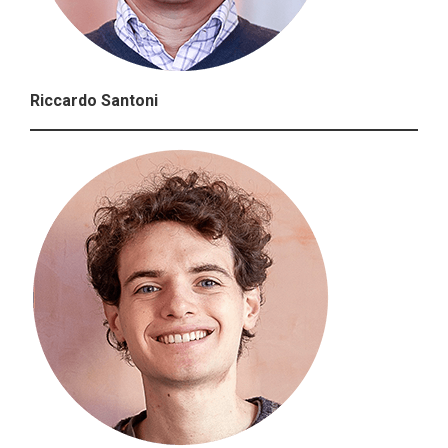
Riccardo Santoni